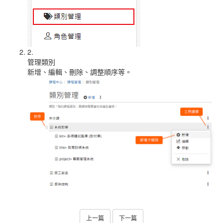
2.
管理類別
新增、編輯、刪除、調整順序等。
上一篇
下一篇