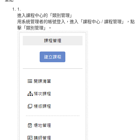
1.
進入課程中心的「類別管理」
用系統管理者的帳號登入，進入「課程中心 / 課程管理」，點
擊「類別管理」。