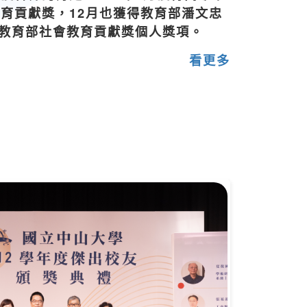
育貢獻獎，12月也獲得教育部潘文忠
度教育部社會教育貢獻獎個人獎項。
看更多