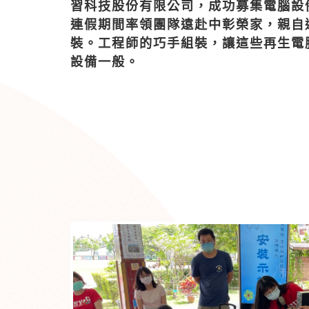
習科技股份有限公司，成功募集電腦設備
連假期間率領團隊遠赴中彰榮家，親自
裝。工程師的巧手組裝，讓這些再生電
設備一般。