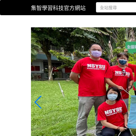
集智學習科技官方網站