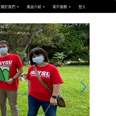
關於我們
產品介紹
客戶服務
登入