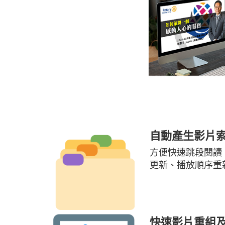
自動產生影片
方便快速跳段閱讀
更新、播放順序重
快速影片重組