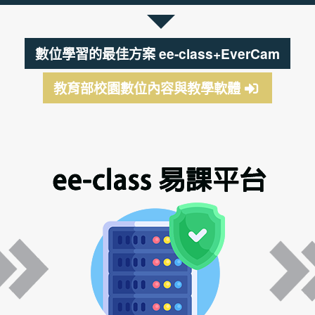
數位學習的最佳方案 ee-class+EverCam
教育部校園數位內容與教學軟體