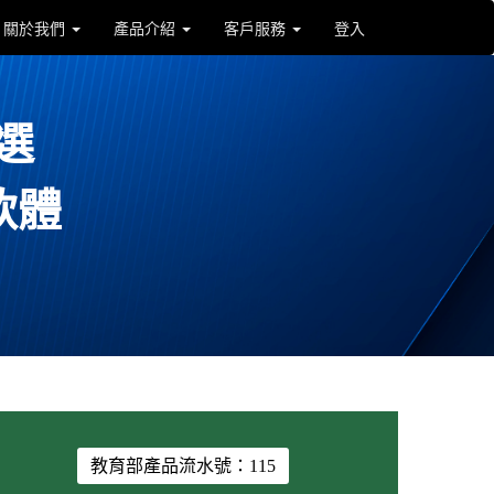
關於我們
產品介紹
客戶服務
登入
選
軟體
教育部產品流水號：115