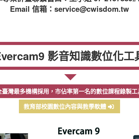
Email 信箱：service@cwisdom.tw
Evercam9 影音知識數位化工
全臺灣最多機構採用，市佔率第一名的數位課程錄製工
教育部校園數位內容與教學軟體