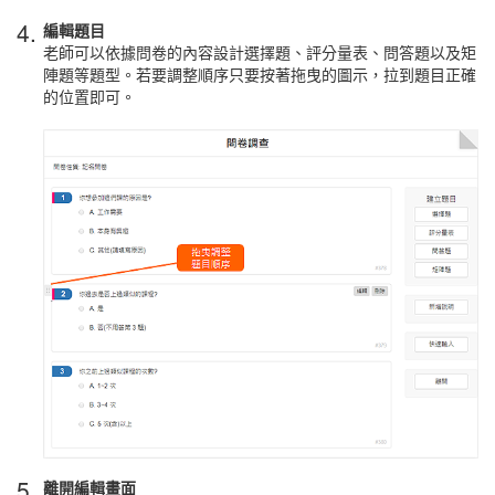
4.
編輯題目
老師可以依據問卷的內容設計選擇題、評分量表、問答題以及矩
陣題等題型。若要調整順序只要按著拖曳的圖示，拉到題目正確
的位置即可。
5.
離開編輯畫面