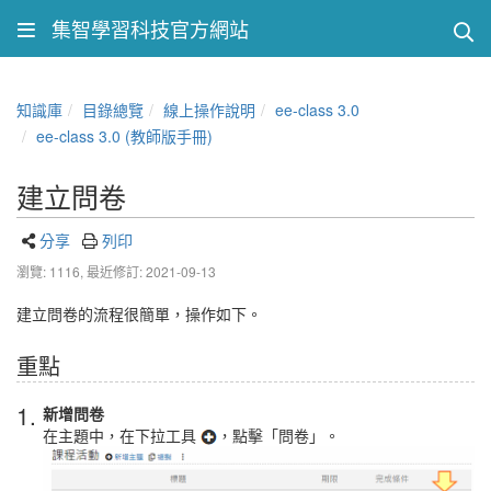
集智學習科技官方網站
知識庫
目錄總覽
線上操作說明
ee-class 3.0
ee-class 3.0 (教師版手冊)
建立問卷
分享
列印
瀏覽: 1116,
最近修訂: 2021-09-13
建立問卷的流程很簡單，操作如下。
重點
1.
新增問卷
在主題中，在下拉工具
，點擊「問卷」。