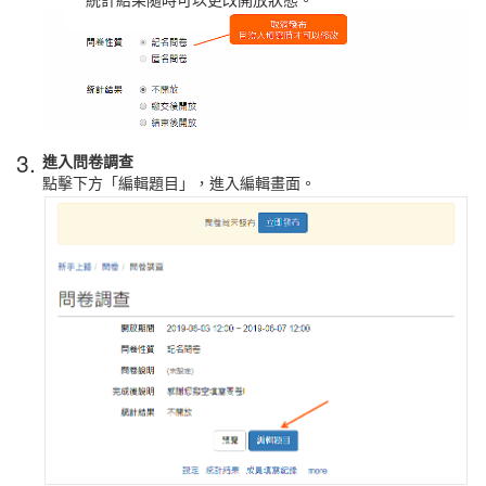
3.
進入問卷調查
點擊下方「編輯題目」，進入編輯畫面。