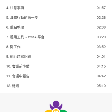
4.
注意事項
01:57
5.
具體行動的第一步
02:26
6.
重點整理
02:38
7.
善用工具 ~ xms+ 平台
03:20
8.
開工作
03:52
9.
執行時寫記錄
04:01
10.
會議前準備
04:15
11.
會議中報告
04:42
12.
總結
05:10