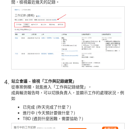
間，檢視最近幾天的記錄。
4.
站立會議 ~ 檢視「工作與記錄總覽」
從專案側欄，就能進入「工作與記錄總覽」，
成員輪流報告時，可以切換負責人，並顯示工作的處理狀況，例
如
已完成 (昨天完成了什麼？)
進行中 (今天預計要做什麼？)
TBD (遇到什麼困難，需要協助？)