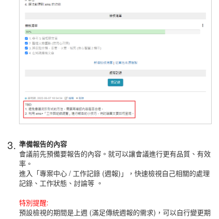
3.
準備報告的內容
會議前先預備要報告的內容。就可以讓會議進行更有品質、有效
率。
進入「專案中心 / 工作記錄 (週報)」，快速檢視自己相關的處理
記錄、工作狀態、討論等 。
特別提醒:
預設檢視的期間是上週 (滿足傳統週報的需求)，可以自行變更期