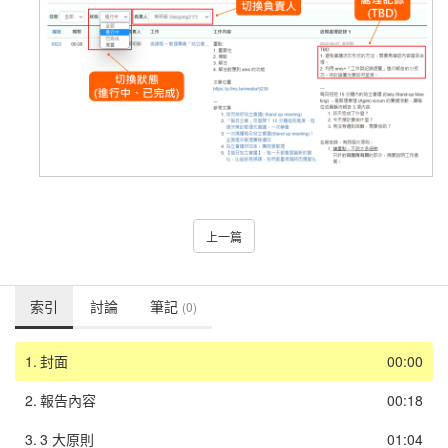
上一篇
索引
討論
筆記
(0)
1.
封面
00:00
2.
報告內容
00:18
3.
3 大原則
01:04