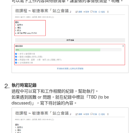
可以寫下工作內容與待辦清單，讓要做的事情很清楚、明確。
2.
執行時寫記錄
過程中可以寫下和工作相關的紀錄，幫助執行。
如果遇到困難 or 問題，就在紀錄中標註「TBD (to be
discussed)」，寫下待討論的內容。