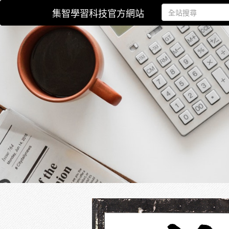
集智學習科技官方網站