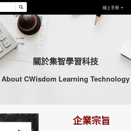
線上手冊
關於集智學習科技
About CWisdom Learning Technology
企業宗旨