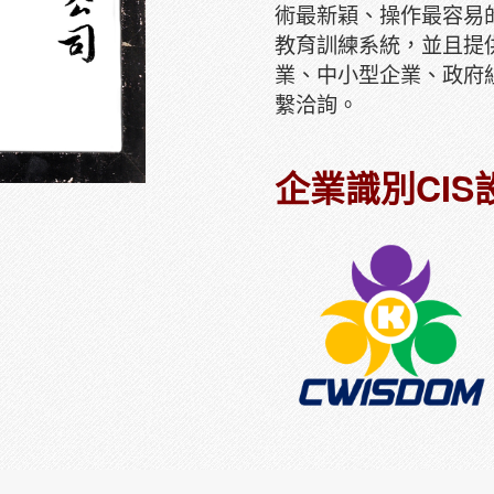
術最新穎、操作最容易的
教育訓練系統，並且提
業、中小型企業、政府
繫洽詢。
企業識別CIS