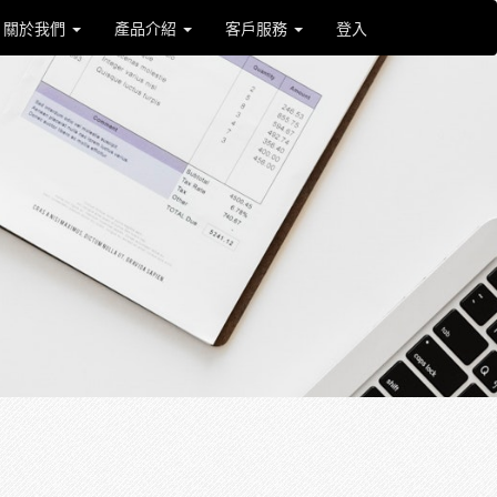
關於我們
產品介紹
客戶服務
登入