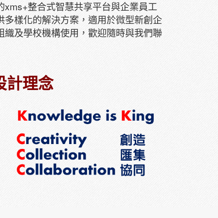
xms+整合式智慧共享平台與企業員工
供多樣化的解決方案，適用於微型新創企
組織及學校機構使用，歡迎隨時與我們聯
設計理念