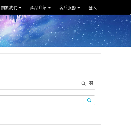
關於我們
產品介紹
客戶服務
登入