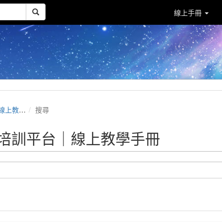
線上手冊
教學手冊
搜尋
學習培訓平台｜線上教學手冊