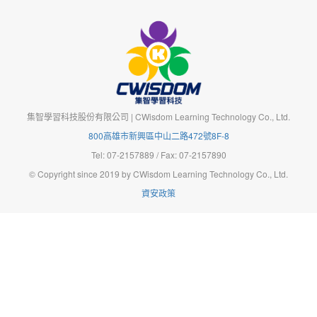
集智學習科技股份有限公司 | CWisdom Learning Technology Co., Ltd.
800高雄市新興區中山二路472號8F-8
Tel: 07-2157889 / Fax: 07-2157890
© Copyright since 2019 by CWisdom Learning Technology Co., Ltd.
資安政策