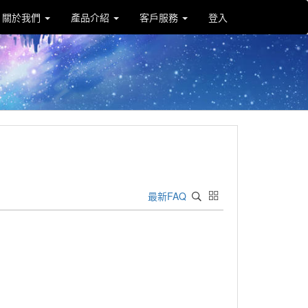
關於我們
產品介紹
客戶服務
登入
最新FAQ