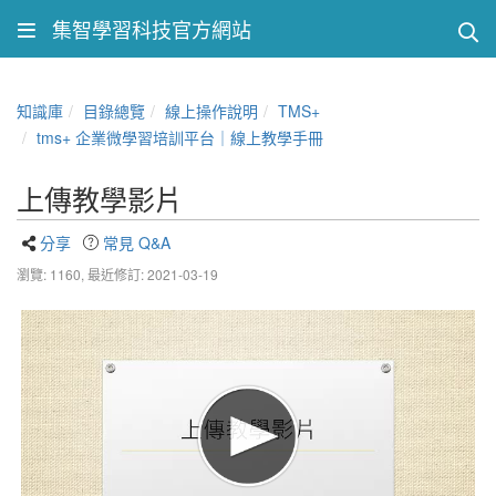
集智學習科技官方網站
知識庫
目錄總覽
線上操作說明
TMS+
tms+ 企業微學習培訓平台｜線上教學手冊
上傳教學影片
分享
常見 Q&A
瀏覽: 1160,
最近修訂: 2021-03-19