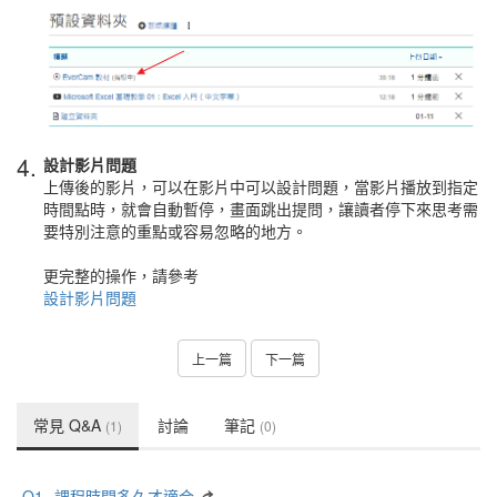
4.
設計影片問題
上傳後的影片，可以在影片中可以設計問題，當影片播放到指定
時間點時，就會自動暫停，畫面跳出提問，讓讀者停下來思考需
要特別注意的重點或容易忽略的地方。
更完整的操作，請參考
設計影片問題
上一篇
下一篇
常見 Q&A
討論
筆記
(1)
(0)
Q1.
課程時間多久才適合