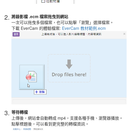
2.
將錄影檔 .ecm 檔案拖曳到網站
一次可以拖曳多個檔案，也可以點擊「瀏覽」選擇檔案。
下載 EverCam 的體驗檔案:
EverCam 教材範例.ecm
3.
等待轉檔
上傳後，網站會自動轉成 mp4，支援各種手機、瀏覽器播放。
點擊標題後，可以看到更完整的轉檔資訊。