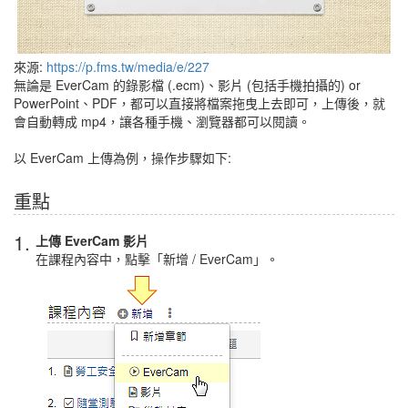
來源:
https://p.fms.tw/media/e/227
無論是 EverCam 的錄影檔 (.ecm)、影片 (包括手機拍攝的) or
PowerPoint、PDF，都可以直接將檔案拖曳上去即可，上傳後，就
會自動轉成 mp4，讓各種手機、瀏覽器都可以閱讀。
以 EverCam 上傳為例，操作步驟如下:
重點
1.
上傳 EverCam 影片
在課程內容中，點擊「新增 / EverCam」。