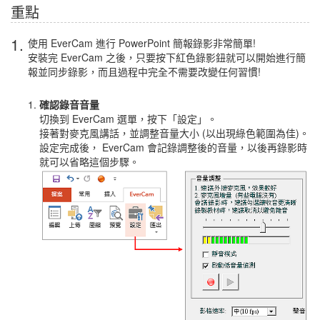
重點
1.
使用 EverCam 進行 PowerPoint 簡報錄影非常簡單!
安裝完 EverCam 之後，只要按下紅色錄影鈕就可以開始進行簡
報並同步錄影，而且過程中完全不需要改變任何習慣!
確認錄音音量
切換到 EverCam 選單，按下「設定」。
接著對麥克風講話，並調整音量大小 (以出現綠色範圍為佳)。
設定完成後， EverCam 會記錄調整後的音量，以後再錄影時
就可以省略這個步驟。