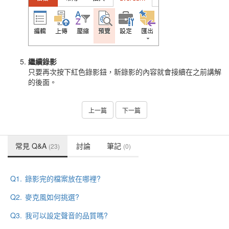
繼續錄影
只要再次按下紅色錄影鈕，新錄影的內容就會接續在之前講解
的後面。
上一篇
下一篇
常見 Q&A
討論
筆記
(23)
(0)
Q1.
錄影完的檔案放在哪裡?
Q2.
麥克風如何挑選?
Q3.
我可以設定聲音的品質嗎?