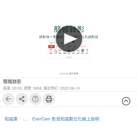
簡報錄影
長度: 03:03,
瀏覽: 3958,
最近修訂: 2022-08-10
知識庫
...
EverCam 影音知識數位化線上說明