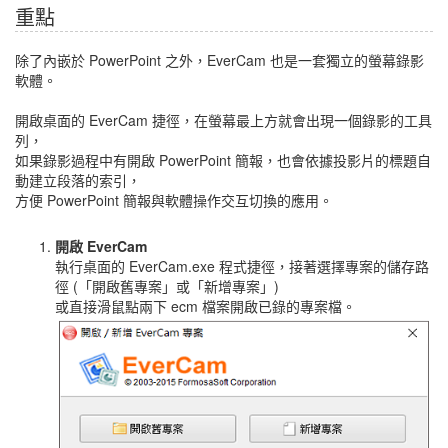
重點
除了內嵌於 PowerPoint 之外，EverCam 也是一套獨立的螢幕錄影
軟體。
開啟桌面的 EverCam 捷徑，在螢幕最上方就會出現一個錄影的工具
列，
如果錄影過程中有開啟 PowerPoint 簡報，也會依據投影片的標題自
動建立段落的索引，
方便 PowerPoint 簡報與軟體操作交互切換的應用。
開啟 EverCam
執行桌面的 EverCam.exe 程式捷徑，接著選擇專案的儲存路
徑 (「開啟舊專案」或「新增專案」)
或直接滑鼠點兩下 ecm 檔案開啟已錄的專案檔。