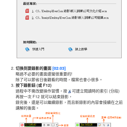
切換到要錄影的畫面
[02:03]
略過不必要的畫面還蠻很重要的!
除了可以節省日後觀看的時間，檔案也會小很多。
按下錄影鈕 (或 F12)
過程中不需改變操作習慣，按
可建立閱讀時的索引 (分段)
再按一次 F12 就可以結束錄影，
錄完後，還是可以繼續錄影，而且新錄影的內容會接續在之前
講解的後面。