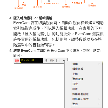
匯入輔助索引 or 編輯講解
EverCam
會在切換視窗時，自動以視窗標題建立輔助
索引
錄影完成後，可以進入編輯功能，在索引的下方
開啟「匯入輔助索引」的功能
此外，
EverCam
還提供
許多實用的編輯功能，包括刪除、調整段落以及在進
階選單中的音軌編輯等。
結束 EverCam 工具
開啟 EverCam 下拉選單，點擊「結束」
即可。