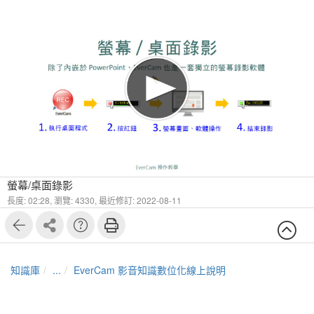
螢幕/桌面錄影
長度: 02:28,
瀏覽: 4330,
最近修訂: 2022-08-11
知識庫
...
EverCam 影音知識數位化線上說明