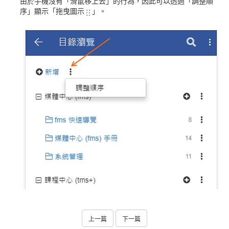
由於手機沒有「滑鼠移上去」的行為，因此可以透過「調整順
序」顯示「拖曳圖示
」。
上一篇
下一篇