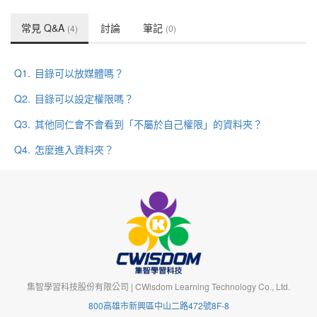
常見 Q&A
討論
筆記
(4)
(0)
Q1.
目錄可以放媒體嗎？
Q2.
目錄可以設定權限嗎？
Q3.
其他同仁會不會看到「不屬於自己權限」的資料夾？
Q4.
怎麼進入資料夾？
集智學習科技股份有限公司 | CWisdom Learning Technology Co., Ltd.
800高雄市新興區中山二路472號8F-8