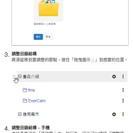
3.
調整目錄結構
將滑鼠移到要調整的節點，按住「拖曳圖示
」到想要的位置。
4.
調整目錄結構 ~ 手機