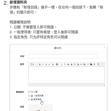
2.
新增資料夾
步驟和「新增目錄」幾乎一樣，在任何一個目錄下，點擊「新
增」的圖示即可。
閱讀權限說明:
1. 公開: 不需要登入即可閱讀。
2. 一般使用者: 只要有帳號，登入後即可閱讀
3. 指定角色: 只允許特定角色可以閱讀