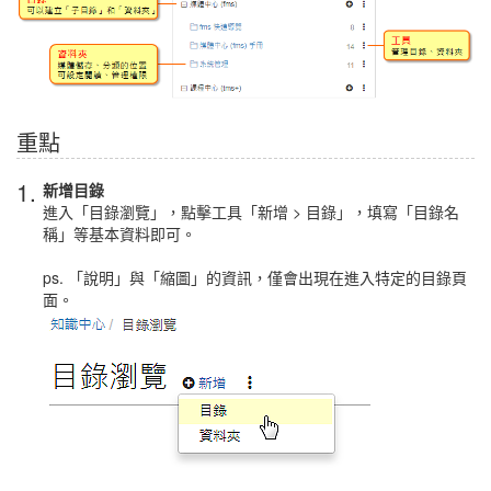
重點
1.
新增目錄
進入「目錄瀏覽」，點擊工具「新增 > 目錄」，填寫「目錄名
稱」等基本資料即可。
ps. 「說明」與「縮圖」的資訊，僅會出現在進入特定的目錄頁
面。