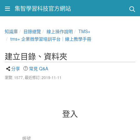
集智學習科技官方網站
知識庫
目錄總覽
線上操作說明
TMS+
tms+ 企業微學習培訓平台｜線上教學手冊
建立目錄、資料夾
分享
常見 Q&A
瀏覽: 1577,
最近修訂: 2019-11-11