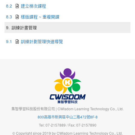
8.2
建立梯次課程
8.3
樣版課程 ~ 重複開課
9.
訓練計畫管理
9.1
訓練計劃管理快速導覽
集智學習科技股份有限公司 | CWisdom Learning Technology Co., Ltd.
800高雄市新興區中山二路472號8F-8
Tel: 07-2157889 / Fax: 07-2157890
© Copyright since 2019 by CWisdom Learning Technology Co., Ltd.