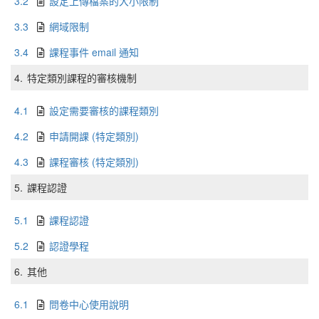
3.2
設定上傳檔案的大小限制
3.3
網域限制
3.4
課程事件 email 通知
4.
特定類別課程的審核機制
4.1
設定需要審核的課程類別
4.2
申請開課 (特定類別)
4.3
課程審核 (特定類別)
5.
課程認證
5.1
課程認證
5.2
認證學程
6.
其他
6.1
問卷中心使用說明