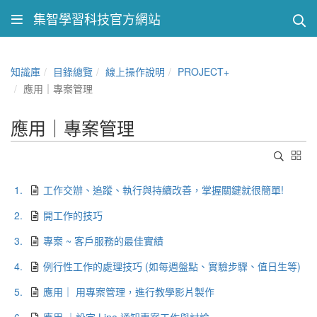
集智學習科技官方網站
知識庫
目錄總覽
線上操作說明
PROJECT+
應用｜專案管理
應用｜專案管理
1.
工作交辦、追蹤、執行與持續改善，掌握關鍵就很簡單!
2.
開工作的技巧
3.
專案 ~ 客戶服務的最佳實績
4.
例行性工作的處理技巧 (如每週盤點、實驗步驟、值日生等)
5.
應用｜ 用專案管理，進行教學影片製作