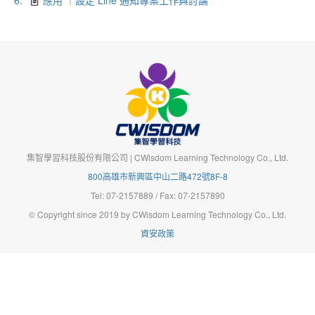
6.
應用 ｜設定 Line 通知專案工作與討論
集智學習科技股份有限公司 | CWisdom Learning Technology Co., Ltd.
800高雄市新興區中山二路472號8F-8
Tel: 07-2157889 / Fax: 07-2157890
© Copyright since 2019 by CWisdom Learning Technology Co., Ltd.
資安政策