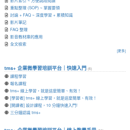
影片索引 ~ 方便跳段閱讀
重點整理 (SOP) ~ 掌握要領
討論 + FAQ ~ 深度學習 + 累積知識
影片筆記
FAQ 整理
影音教材庫的應用
全文檢索
[更多]
tms+ 企業微學習培訓平台｜快速入門
(6)
課程學習
報名課程
tms+ 線上學習，就是這麼簡單、有效！
[學習者] tms+ 線上學習，就是這麼簡單、有效！
[開課者] 設計課程，10 分鐘快速入門!
三分鐘認識 tms+