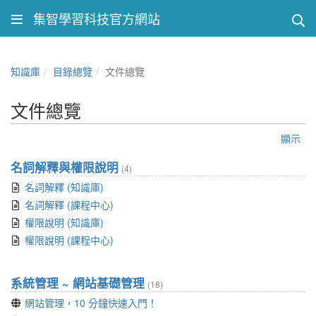
集智學習科技官方網站
知識庫
目錄總覽
文件總覽
文件總覽
顯示
名詞解釋與權限說明
(4)
名詞解釋 (知識庫)
名詞解釋 (課程中心)
權限說明 (知識庫)
權限說明 (課程中心)
系統管理 ~ 網站基礎管理
(18)
網站管理，10 分鐘快速入門！